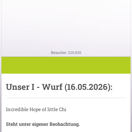
Besucher: 210.620
Unser I - Wurf (16.05.2026):
Incredible Hope of little Chi
Steht unter eigener Beobachtung.